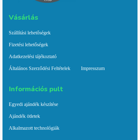
Vásárlás​
Szállítási lehetőségek
Fizetési lehetőségek
Adatkezelési tájékoztató
Általános Szerződési Feltételek
Impresszum
Információs pult​
Egyedi ajándék készítése
Ajándék ötletek
Alkalmazott technológiák