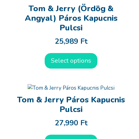
Tom & Jerry (Ördög &
Angyal) Páros Kapucnis
Pulcsi
25,989
Ft
Select options
Tom & Jerry Páros Kapucnis
Pulcsi
27,990
Ft