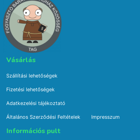
Vásárlás​
Szállítási lehetőségek
Fizetési lehetőségek
Adatkezelési tájékoztató
Általános Szerződési Feltételek
Impresszum
Információs pult​