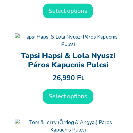
Select options
Tapsi Hapsi & Lola Nyuszi
Páros Kapucnis Pulcsi
26,990
Ft
Select options