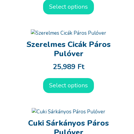
Select options
Szerelmes Cicák Páros
Pulóver
25,989
Ft
Select options
Cuki Sárkányos Páros
Pulóver