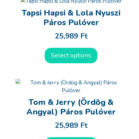
Tapsi Hapsi & Lola Nyuszi
Páros Pulóver
25,989
Ft
Select options
Tom & Jerry (Ördög &
Angyal) Páros Pulóver
25,989
Ft