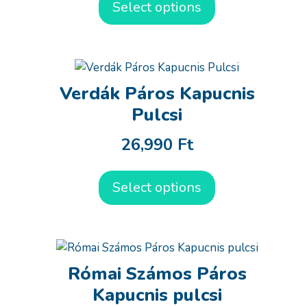
Select options
Verdák Páros Kapucnis
Pulcsi
26,990
Ft
Select options
Római Számos Páros
Kapucnis pulcsi