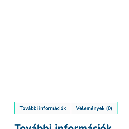
További információk
Vélemények (0)
További információk