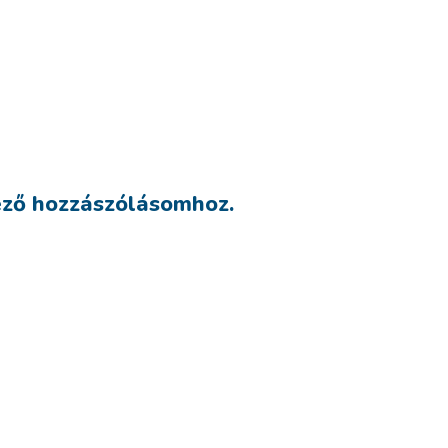
ező hozzászólásomhoz.