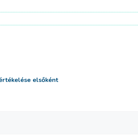
 értékelése elsőként