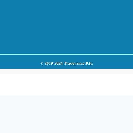
© 2019-2024 Tradevance Kft.