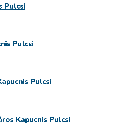
s Pulcsi
nis Pulcsi
apucnis Pulcsi
áros Kapucnis Pulcsi