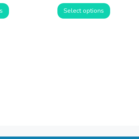
s
Select options