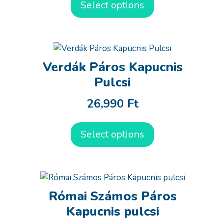
Select options
Verdák Páros Kapucnis
Pulcsi
26,990
Ft
Select options
Római Számos Páros
Kapucnis pulcsi