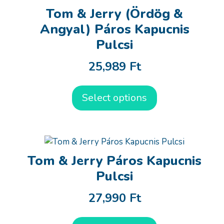
Tom & Jerry (Ördög &
Angyal) Páros Kapucnis
Pulcsi
25,989
Ft
Select options
Tom & Jerry Páros Kapucnis
Pulcsi
27,990
Ft