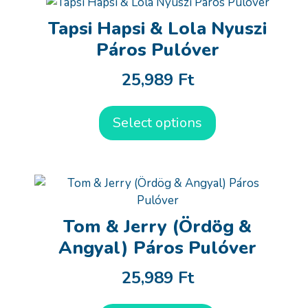
Tapsi Hapsi & Lola Nyuszi
Páros Pulóver
25,989
Ft
Select options
Tom & Jerry (Ördög &
Angyal) Páros Pulóver
25,989
Ft