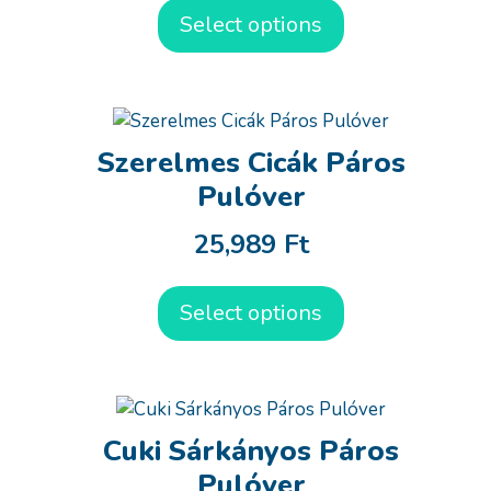
Select options
Szerelmes Cicák Páros
Pulóver
25,989
Ft
Select options
Cuki Sárkányos Páros
Pulóver