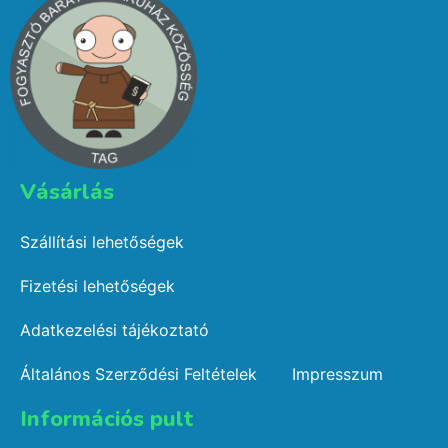
Vásárlás​
Szállítási lehetőségek
Fizetési lehetőségek
Adatkezelési tájékoztató
Általános Szerződési Feltételek
Impresszum
Információs pult​