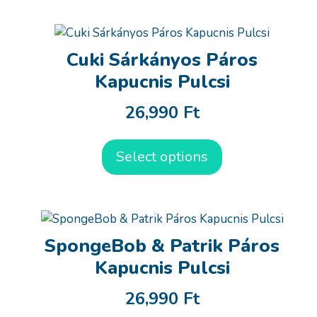
Cuki Sárkányos Páros
Kapucnis Pulcsi
26,990
Ft
Select options
SpongeBob & Patrik Páros
Kapucnis Pulcsi
26,990
Ft