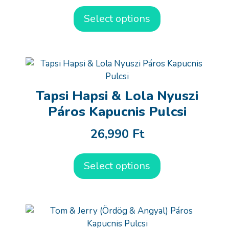
Select options
Tapsi Hapsi & Lola Nyuszi
Páros Kapucnis Pulcsi
26,990
Ft
Select options