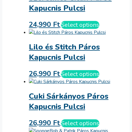
Kapucnis Pulcsi
24,990
Ft
Select options
Lilo és Stitch Páros
Kapucnis Pulcsi
26,990
Ft
Select options
Cuki Sárkányos Páros
Kapucnis Pulcsi
26,990
Ft
Select options