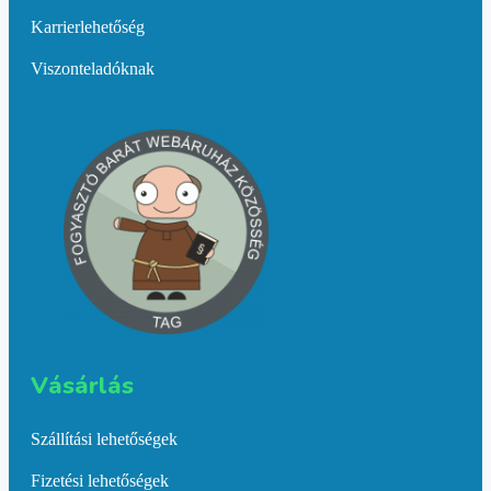
Karrierlehetőség
Viszonteladóknak
Vásárlás​
Szállítási lehetőségek
Fizetési lehetőségek