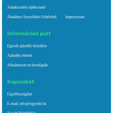
Adatkezelési tájékoztató
Általános Szerződési Feltételek
Impresszum
Információs pult​
Egyedi ajándék készítése
Ajándék ötletek
Alkalmazott technológiák
Kapcsolat​
Ügyfélszolgálat
E-mail: info@egyedit.hu