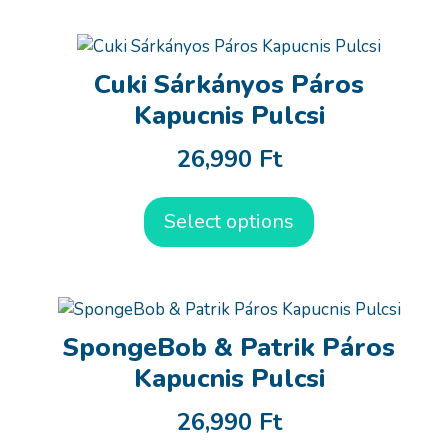
Cuki Sárkányos Páros
Kapucnis Pulcsi
26,990
Ft
Select options
SpongeBob & Patrik Páros
Kapucnis Pulcsi
26,990
Ft