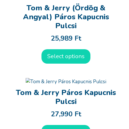
Tom & Jerry (Ördög &
Angyal) Páros Kapucnis
Pulcsi
25,989
Ft
Select options
Tom & Jerry Páros Kapucnis
Pulcsi
27,990
Ft