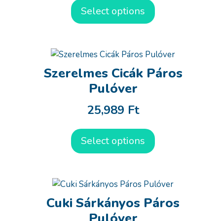
Select options
Szerelmes Cicák Páros
Pulóver
25,989
Ft
Select options
Cuki Sárkányos Páros
Pulóver