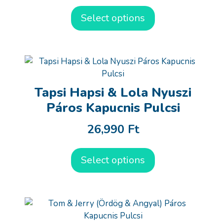
Select options
Tapsi Hapsi & Lola Nyuszi
Páros Kapucnis Pulcsi
26,990
Ft
Select options