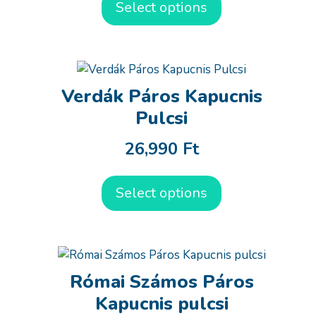
Select options
Verdák Páros Kapucnis
Pulcsi
26,990
Ft
Select options
Római Számos Páros
Kapucnis pulcsi