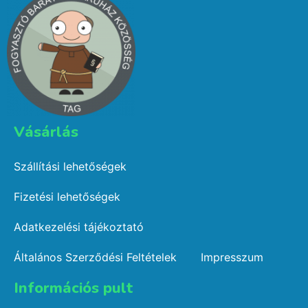
Vásárlás​
Szállítási lehetőségek
Fizetési lehetőségek
Adatkezelési tájékoztató
Általános Szerződési Feltételek
Impresszum
Információs pult​