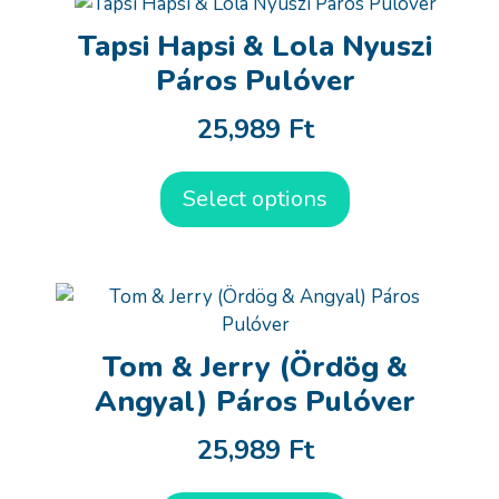
Tapsi Hapsi & Lola Nyuszi
Páros Pulóver
25,989
Ft
Select options
Tom & Jerry (Ördög &
Angyal) Páros Pulóver
25,989
Ft