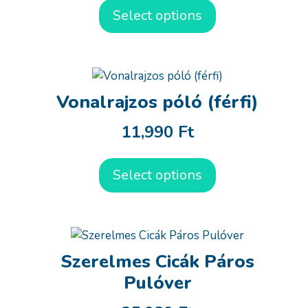
Select options
Vonalrajzos póló (férfi)
11,990
Ft
Select options
Szerelmes Cicák Páros
Pulóver