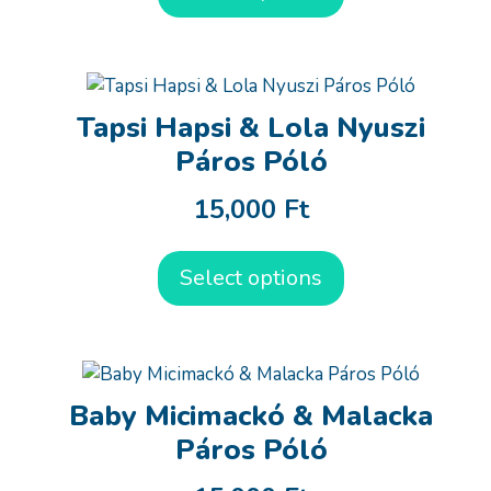
Tapsi Hapsi & Lola Nyuszi
Páros Póló
15,000
Ft
Select options
Baby Micimackó & Malacka
Páros Póló