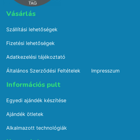
Vásárlás​
Szállítási lehetőségek
Fizetési lehetőségek
Adatkezelési tájékoztató
Általános Szerződési Feltételek
Impresszum
Információs pult​
Egyedi ajándék készítése
Ajándék ötletek
Alkalmazott technológiák