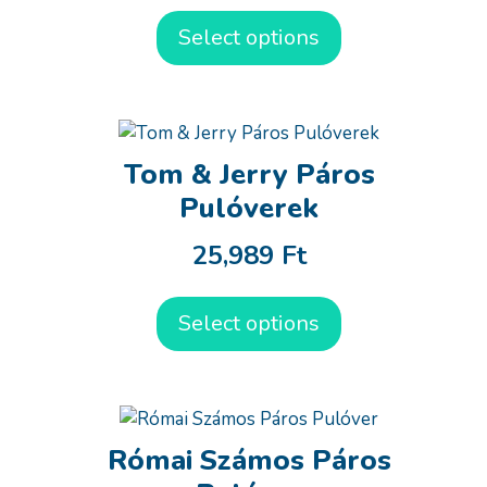
Select options
Tom & Jerry Páros
Pulóverek
25,989
Ft
Select options
Római Számos Páros