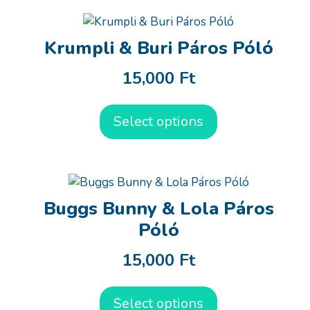
Krumpli & Buri Páros Póló
15,000
Ft
Select options
Buggs Bunny & Lola Páros
Póló
15,000
Ft
Select options