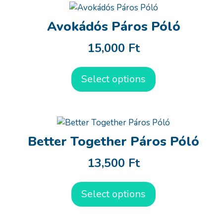
Avokádós Páros Póló
15,000
Ft
Select options
Better Together Páros Póló
13,500
Ft
Select options