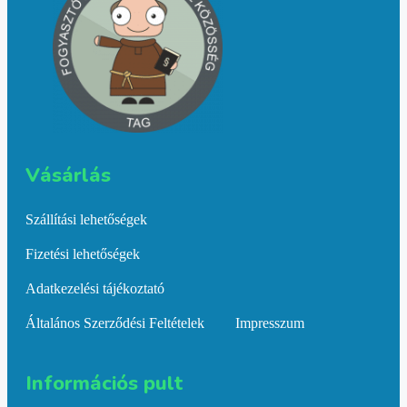
Vásárlás​
Szállítási lehetőségek
Fizetési lehetőségek
Adatkezelési tájékoztató
Általános Szerződési Feltételek
Impresszum
Információs pult​