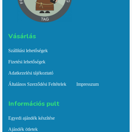
Vásárlás​
Szállítási lehetőségek
Fizetési lehetőségek
Adatkezelési tájékoztató
Általános Szerződési Feltételek
Impresszum
Információs pult​
Egyedi ajándék készítése
Ajándék ötletek