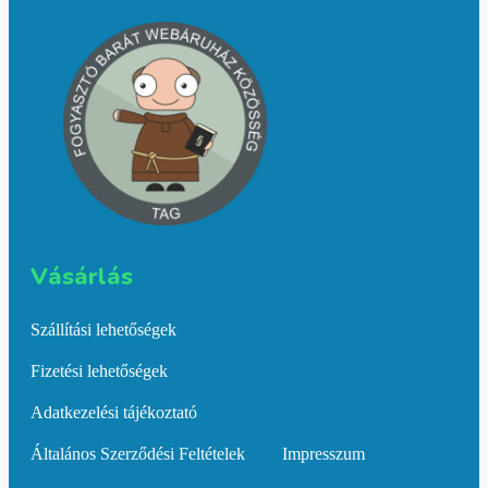
Vásárlás​
Szállítási lehetőségek
Fizetési lehetőségek
Adatkezelési tájékoztató
Általános Szerződési Feltételek
Impresszum