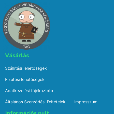
Vásárlás​
Szállítási lehetőségek
Fizetési lehetőségek
Adatkezelési tájékoztató
Általános Szerződési Feltételek
Impresszum
Információs pult​