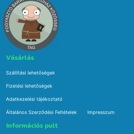
Vásárlás​
Szállítási lehetőségek
Fizetési lehetőségek
Adatkezelési tájékoztató
Általános Szerződési Feltételek
Impresszum
Információs pult​