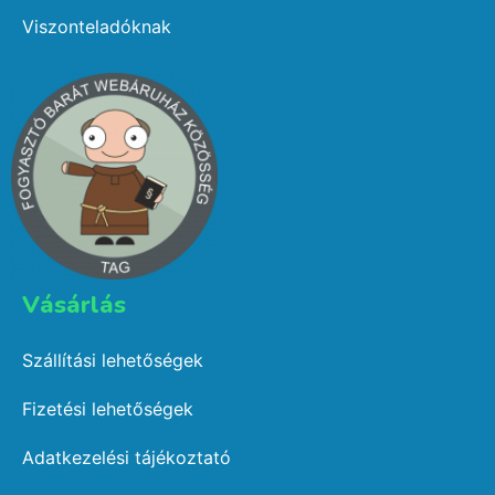
Viszonteladóknak
Vásárlás​
Szállítási lehetőségek
Fizetési lehetőségek
Adatkezelési tájékoztató