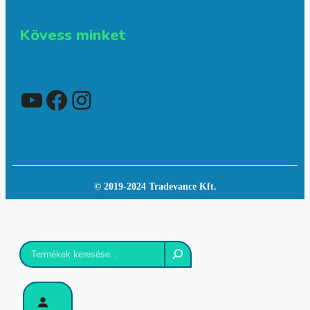
Kövess minket
YouTube
Facebook
Instagram
© 2019-2024 Tradevance Kft.
Keresés