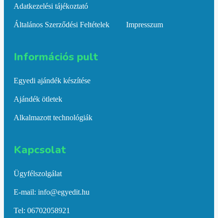
Adatkezelési tájékoztató
Általános Szerződési Feltételek
Impresszum
Információs pult​
Egyedi ajándék készítése
Ajándék ötletek
Alkalmazott technológiák
Kapcsolat​
Ügyfélszolgálat
E-mail: info@egyedit.hu
Tel: 06702058921