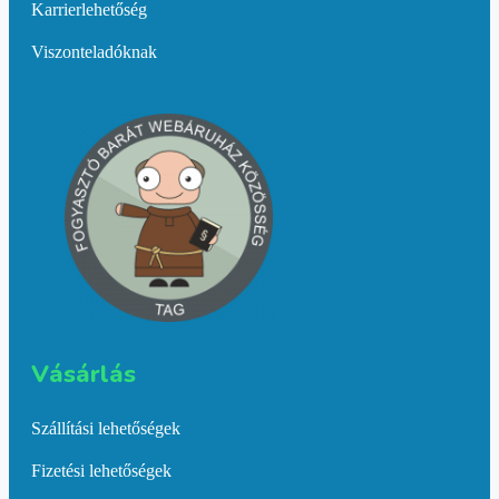
Karrierlehetőség
Viszonteladóknak
Vásárlás​
Szállítási lehetőségek
Fizetési lehetőségek