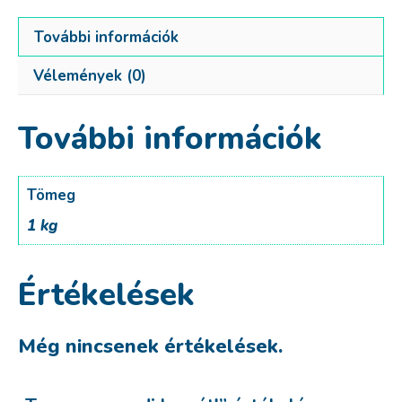
További információk
Vélemények (0)
További információk
Tömeg
1 kg
Értékelések
Még nincsenek értékelések.