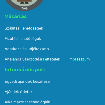
Vásárlás​
Szállítási lehetőségek
Fizetési lehetőségek
Adatkezelési tájékoztató
Általános Szerződési Feltételek
Impresszum
Információs pult​
Egyedi ajándék készítése
Ajándék ötletek
Alkalmazott technológiák