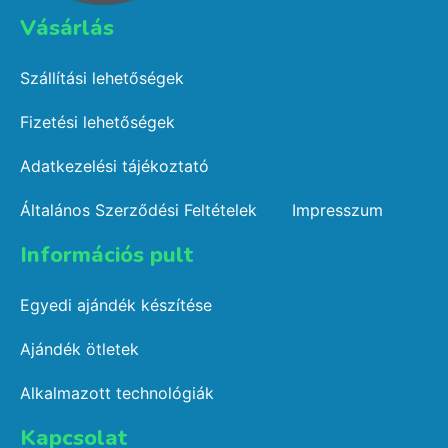
Vásárlás​
Szállítási lehetőségek
Fizetési lehetőségek
Adatkezelési tájékoztató
Általános Szerződési Feltételek
Impresszum
Információs pult​
Egyedi ajándék készítése
Ajándék ötletek
Alkalmazott technológiák
Kapcsolat​