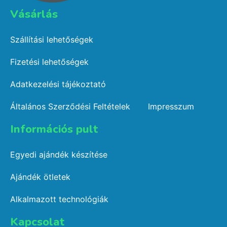
Vásárlás​
Szállítási lehetőségek
Fizetési lehetőségek
Adatkezelési tájékoztató
Általános Szerződési Feltételek
Impresszum
Információs pult​
Egyedi ajándék készítése
Ajándék ötletek
Alkalmazott technológiák
Kapcsolat​