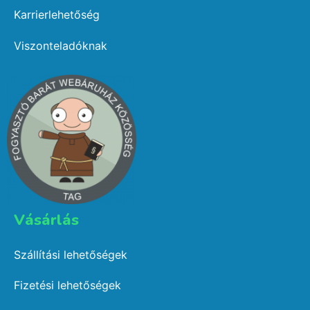
Karrierlehetőség
Viszonteladóknak
Vásárlás​
Szállítási lehetőségek
Fizetési lehetőségek