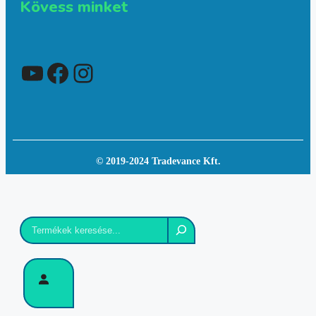
Kövess minket
YouTube
Facebook
Instagram
© 2019-2024 Tradevance Kft.
Keresés