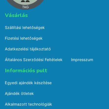
Vásárlás​
Szállítási lehetőségek
Fizetési lehetőségek
Adatkezelési tájékoztató
Általános Szerződési Feltételek
Impresszum
Információs pult​
Egyedi ajándék készítése
Ajándék ötletek
Alkalmazott technológiák