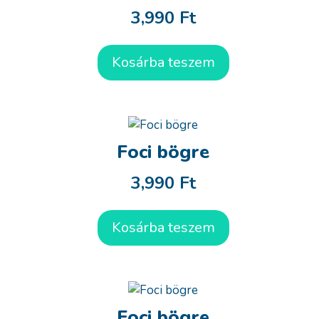
3,990
Ft
Kosárba teszem
Foci bögre
3,990
Ft
Kosárba teszem
Foci bögre