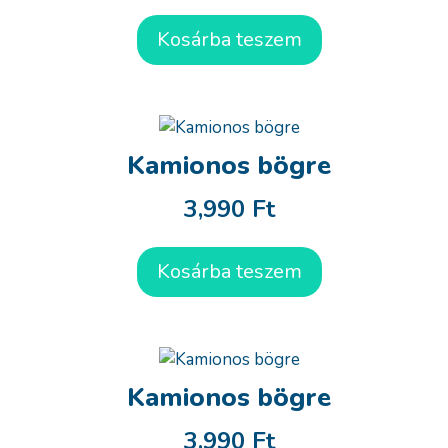
Kosárba teszem
Kamionos bögre
3,990
Ft
Kosárba teszem
Kamionos bögre
3,990
Ft