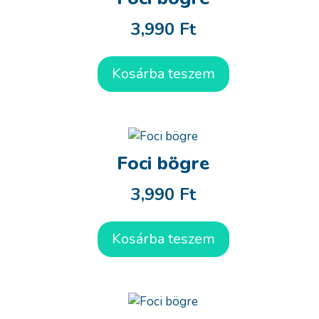
3,990
Ft
Kosárba teszem
Foci bögre
3,990
Ft
Kosárba teszem