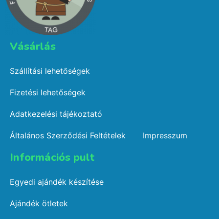
Vásárlás​
Szállítási lehetőségek
Fizetési lehetőségek
Adatkezelési tájékoztató
Általános Szerződési Feltételek
Impresszum
Információs pult​
Egyedi ajándék készítése
Ajándék ötletek