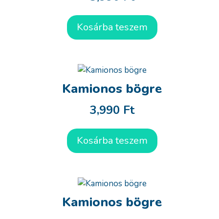
Kosárba teszem
Kamionos bögre
3,990
Ft
Kosárba teszem
Kamionos bögre