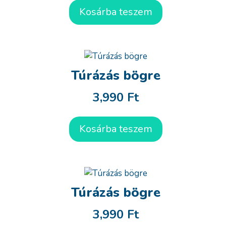
Kosárba teszem
Túrázás bögre
3,990
Ft
Kosárba teszem
Túrázás bögre
3,990
Ft