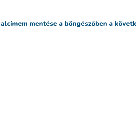
dalcímem mentése a böngészőben a követ