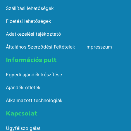
Szállítási lehetőségek
Fizetési lehetőségek
Adatkezelési tájékoztató
Általános Szerződési Feltételek
Impresszum
Információs pult​
Egyedi ajándék készítése
Ajándék ötletek
Alkalmazott technológiák
Kapcsolat​
Ügyfélszolgálat