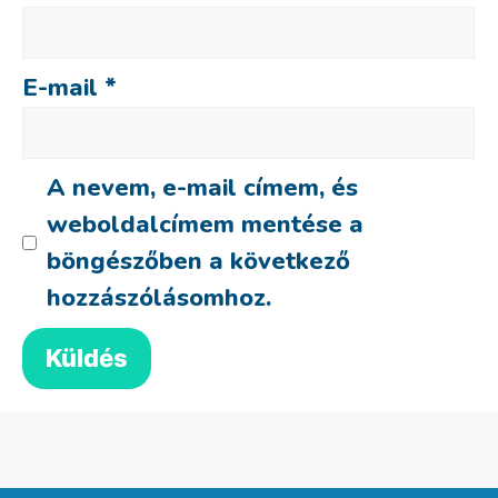
E-mail
*
A nevem, e-mail címem, és
weboldalcímem mentése a
böngészőben a következő
hozzászólásomhoz.