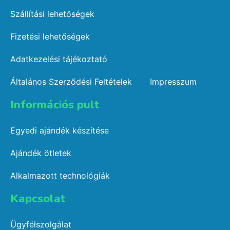
Szállítási lehetőségek
Fizetési lehetőségek
Adatkezelési tájékoztató
Általános Szerződési Feltételek
Impresszum
Információs pult​
Egyedi ajándék készítése
Ajándék ötletek
Alkalmazott technológiák
Kapcsolat​
Ügyfélszolgálat