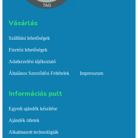
Vásárlás​
Szállítási lehetőségek
Fizetési lehetőségek
Adatkezelési tájékoztató
Általános Szerződési Feltételek
Impresszum
Információs pult​
Egyedi ajándék készítése
Ajándék ötletek
Alkalmazott technológiák