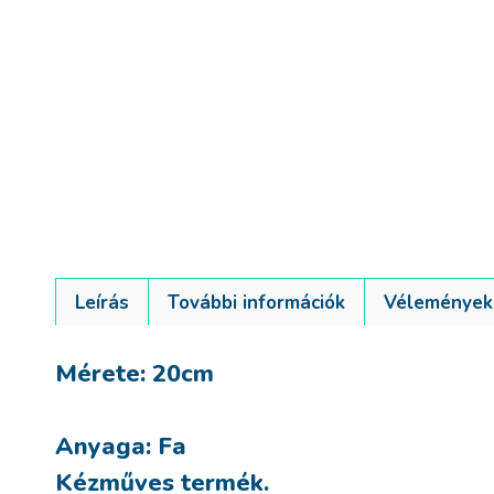
Leírás
További információk
Vélemények 
Mérete: 20cm
Anyaga: Fa
Kézműves termék.