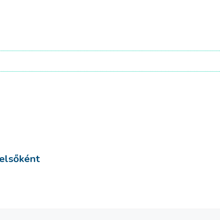
 elsőként