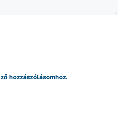
ező hozzászólásomhoz.