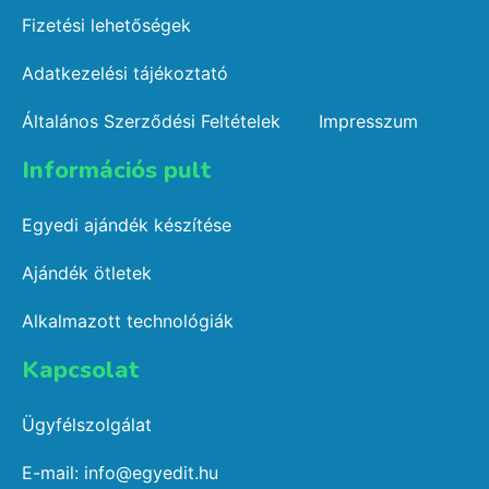
Fizetési lehetőségek
Adatkezelési tájékoztató
Általános Szerződési Feltételek
Impresszum
Információs pult​
Egyedi ajándék készítése
Ajándék ötletek
Alkalmazott technológiák
Kapcsolat​
Ügyfélszolgálat
E-mail: info@egyedit.hu