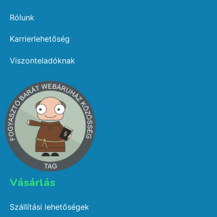
Rólunk
Karrierlehetőség
Viszonteladóknak
Vásárlás​
Szállítási lehetőségek