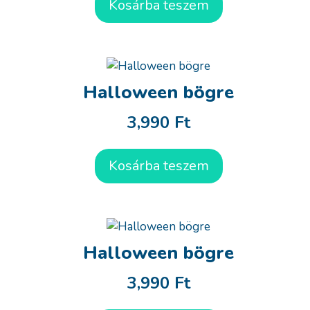
Kosárba teszem
Halloween bögre
3,990
Ft
Kosárba teszem
Halloween bögre
3,990
Ft