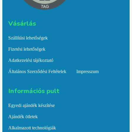
Vásárlás​
Szállítási lehetőségek
Fizetési lehetőségek
Adatkezelési tájékoztató
Általános Szerződési Feltételek
Impresszum
Információs pult​
Egyedi ajándék készítése
Ajándék ötletek
Alkalmazott technológiák