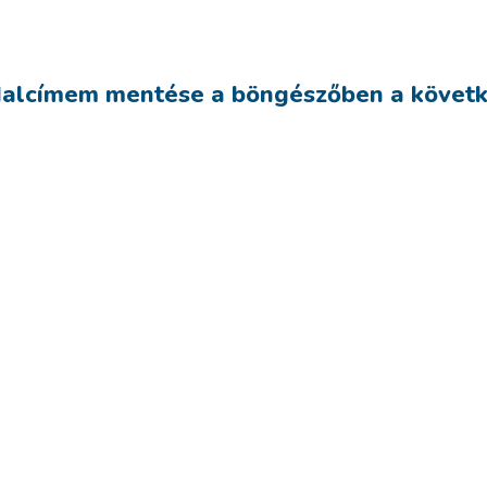
dalcímem mentése a böngészőben a követ