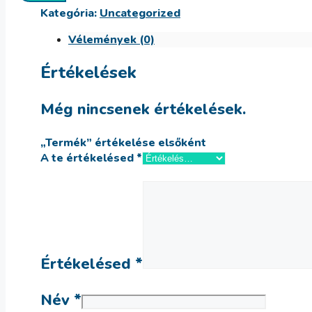
Kategória:
Uncategorized
Vélemények (0)
Értékelések
Még nincsenek értékelések.
„Termék” értékelése elsőként
A te értékelésed
*
Értékelésed
*
Név
*