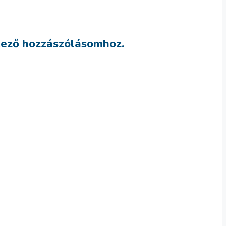
kező hozzászólásomhoz.