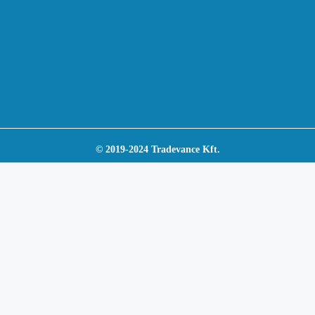
© 2019-2024 Tradevance Kft.