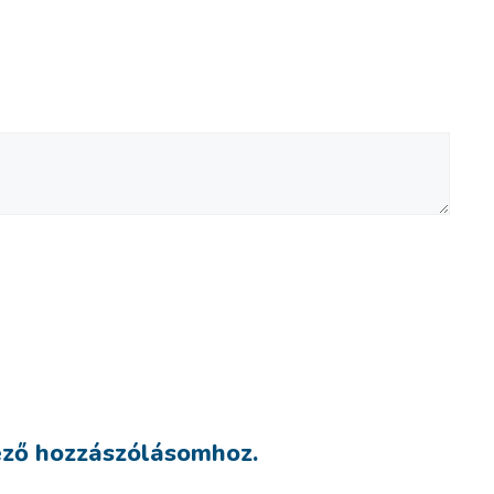
ező hozzászólásomhoz.