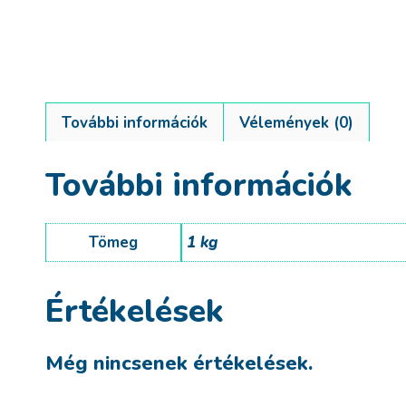
További információk
Vélemények (0)
További információk
Tömeg
1 kg
Értékelések
Még nincsenek értékelések.