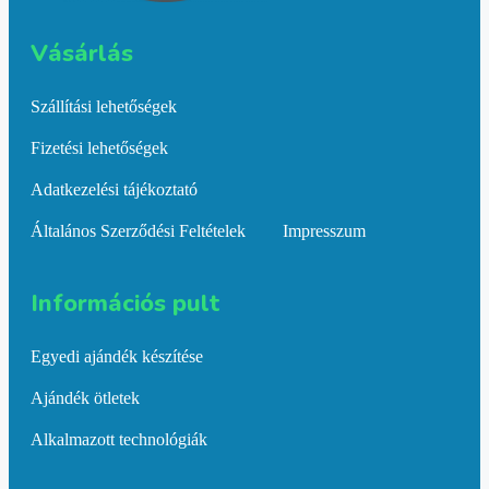
Vásárlás​
Szállítási lehetőségek
Fizetési lehetőségek
Adatkezelési tájékoztató
Általános Szerződési Feltételek
Impresszum
Információs pult​
Egyedi ajándék készítése
Ajándék ötletek
Alkalmazott technológiák