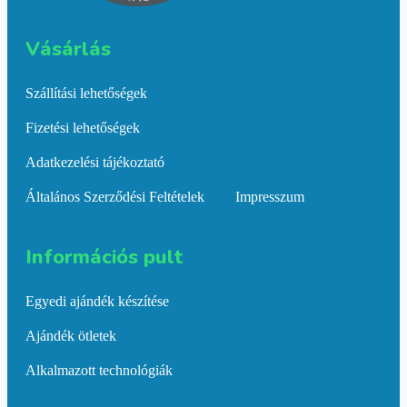
Vásárlás​
Szállítási lehetőségek
Fizetési lehetőségek
Adatkezelési tájékoztató
Általános Szerződési Feltételek
Impresszum
Információs pult​
Egyedi ajándék készítése
Ajándék ötletek
Alkalmazott technológiák