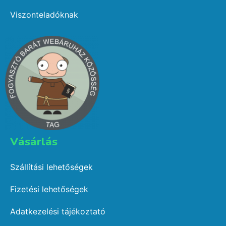
Viszonteladóknak
Vásárlás​
Szállítási lehetőségek
Fizetési lehetőségek
Adatkezelési tájékoztató