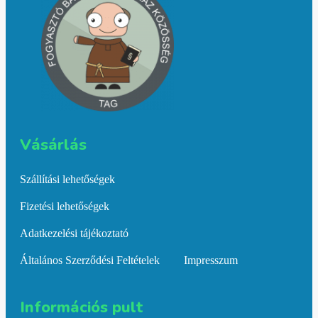
Vásárlás​
Szállítási lehetőségek
Fizetési lehetőségek
Adatkezelési tájékoztató
Általános Szerződési Feltételek
Impresszum
Információs pult​