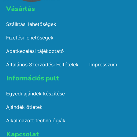
Vásárlás​
Szállítási lehetőségek
Fizetési lehetőségek
Adatkezelési tájékoztató
Általános Szerződési Feltételek
Impresszum
Információs pult​
Egyedi ajándék készítése
Ajándék ötletek
Alkalmazott technológiák
Kapcsolat​