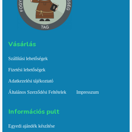
Vásárlás​
Szállítási lehetőségek
Fizetési lehetőségek
Adatkezelési tájékoztató
Általános Szerződési Feltételek
Impresszum
Információs pult​
Egyedi ajándék készítése