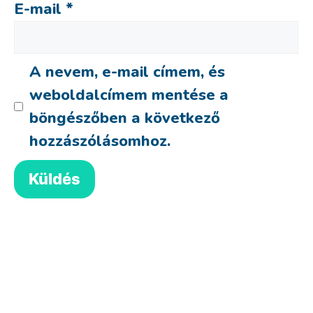
E-mail
*
A nevem, e-mail címem, és
weboldalcímem mentése a
böngészőben a következő
hozzászólásomhoz.