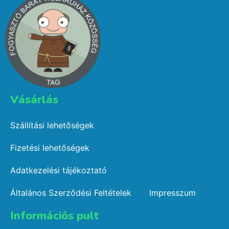
Vásárlás​
Szállítási lehetőségek
Fizetési lehetőségek
Adatkezelési tájékoztató
Általános Szerződési Feltételek
Impresszum
Információs pult​