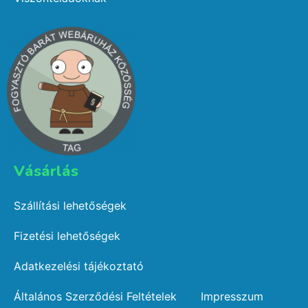
Vásárlás​
Szállítási lehetőségek
Fizetési lehetőségek
Adatkezelési tájékoztató
Általános Szerződési Feltételek
Impresszum