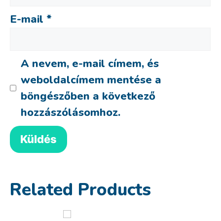
E-mail
*
A nevem, e-mail címem, és
weboldalcímem mentése a
böngészőben a következő
hozzászólásomhoz.
Related Products