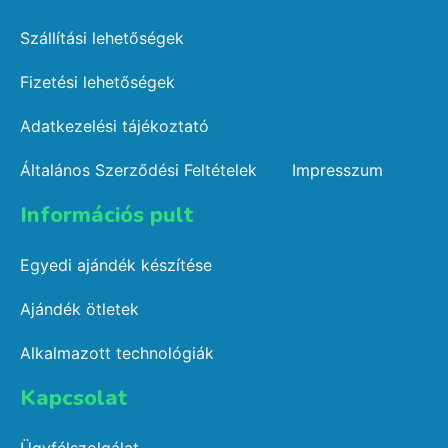
Szállítási lehetőségek
Fizetési lehetőségek
Adatkezelési tájékoztató
Általános Szerződési Feltételek
Impresszum
Információs pult​
Egyedi ajándék készítése
Ajándék ötletek
Alkalmazott technológiák
Kapcsolat​
Ügyfélszolgálat