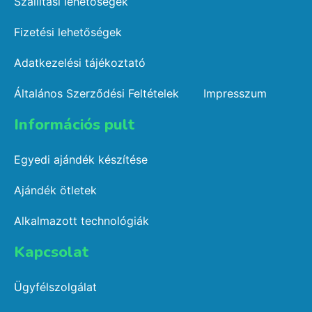
Szállítási lehetőségek
Fizetési lehetőségek
Adatkezelési tájékoztató
Általános Szerződési Feltételek
Impresszum
Információs pult​
Egyedi ajándék készítése
Ajándék ötletek
Alkalmazott technológiák
Kapcsolat​
Ügyfélszolgálat