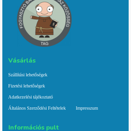
Vásárlás​
Szállítási lehetőségek
Fizetési lehetőségek
Adatkezelési tájékoztató
Általános Szerződési Feltételek
Impresszum
Információs pult​