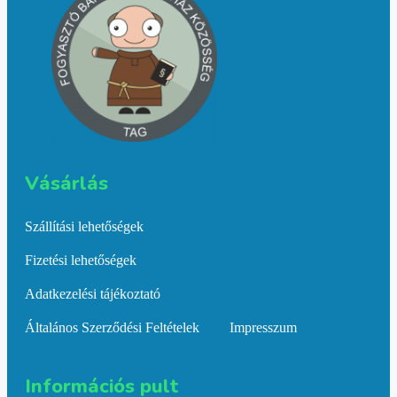
Vásárlás​
Szállítási lehetőségek
Fizetési lehetőségek
Adatkezelési tájékoztató
Általános Szerződési Feltételek
Impresszum
Információs pult​