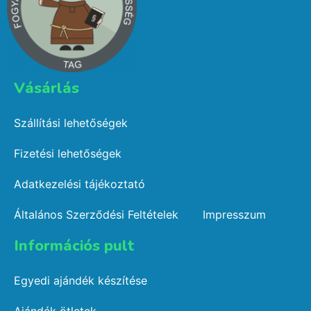
Vásárlás​
Szállítási lehetőségek
Fizetési lehetőségek
Adatkezelési tájékoztató
Általános Szerződési Feltételek
Impresszum
Információs pult​
Egyedi ajándék készítése