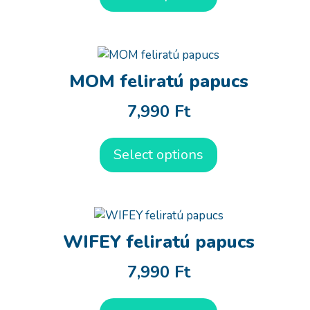
MOM feliratú papucs
7,990
Ft
Select options
WIFEY feliratú papucs
7,990
Ft