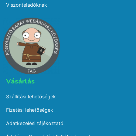
Viszonteladóknak
Vásárlás​
Szállítási lehetőségek
Fizetési lehetőségek
Adatkezelési tájékoztató