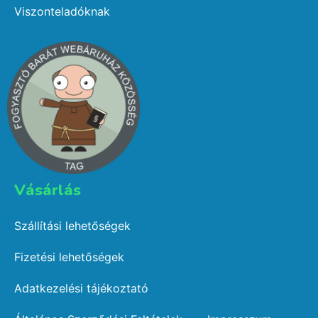
Viszonteladóknak
Vásárlás​
Szállítási lehetőségek
Fizetési lehetőségek
Adatkezelési tájékoztató