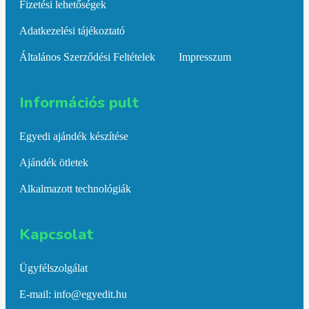
Fizetési lehetőségek
Adatkezelési tájékoztató
Általános Szerződési Feltételek
Impresszum
Információs pult​
Egyedi ajándék készítése
Ajándék ötletek
Alkalmazott technológiák
Kapcsolat​
Ügyfélszolgálat
E-mail: info@egyedit.hu