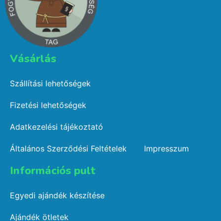
Vásárlás​
Szállítási lehetőségek
Fizetési lehetőségek
Adatkezelési tájékoztató
Általános Szerződési Feltételek
Impresszum
Információs pult​
Egyedi ajándék készítése
Ajándék ötletek