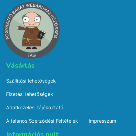
Vásárlás​
Szállítási lehetőségek
Fizetési lehetőségek
Adatkezelési tájékoztató
Általános Szerződési Feltételek
Impresszum
Információs pult​