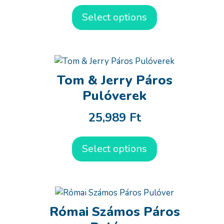
Select options
Tom & Jerry Páros
Pulóverek
25,989
Ft
Select options
Római Számos Páros