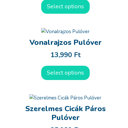
Select options
Vonalrajzos Pulóver
13,990
Ft
Select options
Szerelmes Cicák Páros
Pulóver